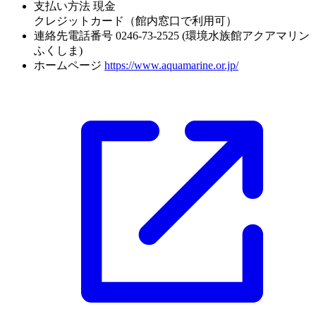
支払い方法
現金
クレジットカード（館内窓口で利用可）
連絡先電話番号
0246-73-2525 (環境水族館アクアマリン
ふくしま)
ホームページ
https://www.aquamarine.or.jp/