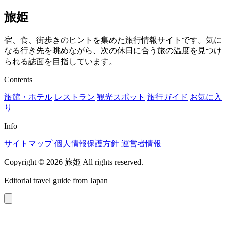
旅姫
宿、食、街歩きのヒントを集めた旅行情報サイトです。気に
なる行き先を眺めながら、次の休日に合う旅の温度を見つけ
られる誌面を目指しています。
Contents
旅館・ホテル
レストラン
観光スポット
旅行ガイド
お気に入
り
Info
サイトマップ
個人情報保護方針
運営者情報
Copyright © 2026 旅姫 All rights reserved.
Editorial travel guide from Japan