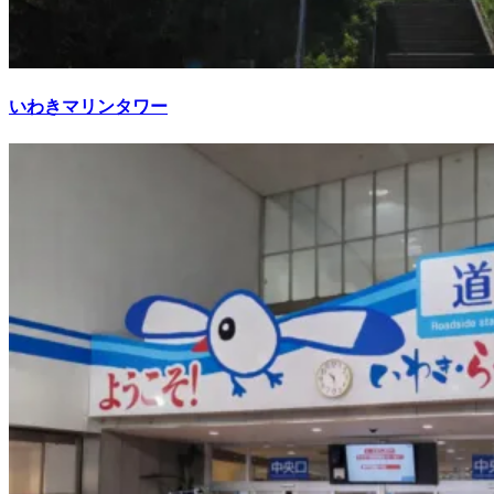
いわきマリンタワー