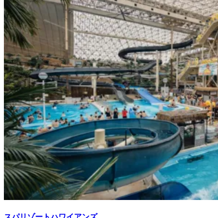
スパリゾートハワイアンズ