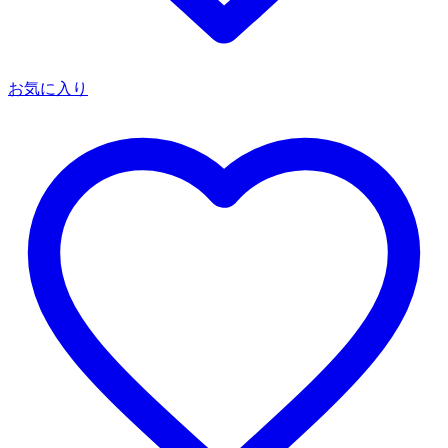
お気に入り