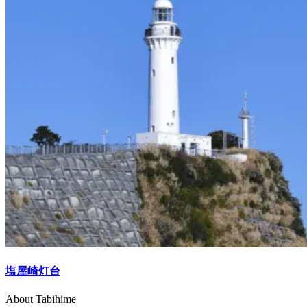
塩屋崎灯台
About Tabihime