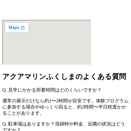
アクアマリンふくしまのよくある質問
Q. 見学にかかる所要時間はどのくらいですか？
通常の展示だけなら約1〜2時間が目安です。体験プログラム
に参加する場合やゆっくり回ると、約2時間〜半日程度かか
ることがあります。
Q. 駐車場はありますか？混雑時や料金、近隣の状況はどう
ですか？