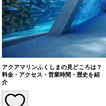
アクアマリンふくしまの見どころは？
料金・アクセス・営業時間・歴史を紹
介