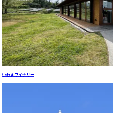
いわきワイナリー