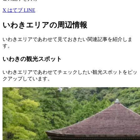
X
はてブ
LINE
いわきエリアの周辺情報
いわきエリアであわせて見ておきたい関連記事を紹介しま
す。
いわきの観光スポット
いわきエリアであわせてチェックしたい観光スポットをピッ
クアップしています。